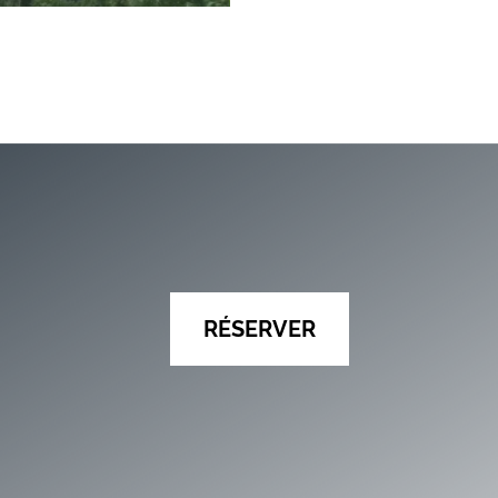
RÉSERVER