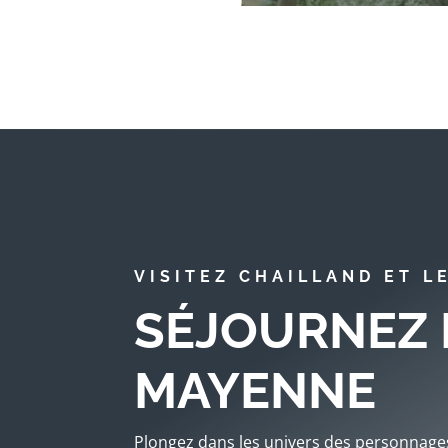
VISITEZ CHAILLAND ET L
SÉJOURNEZ 
MAYENNE
Plongez dans les univers des personnages 