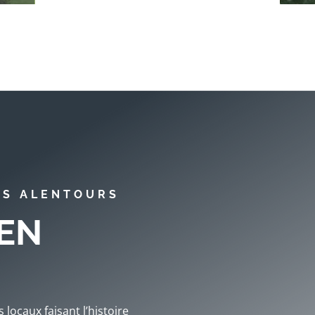
ES ALENTOURS
EN
locaux faisant l’histoire