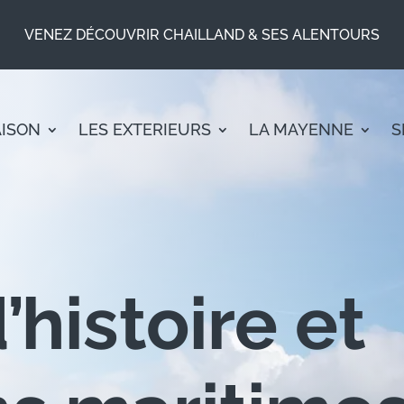
VENEZ DÉCOUVRIR CHAILLAND & SES ALENTOURS
AISON
LES EXTERIEURS
LA MAYENNE
S
histoire et