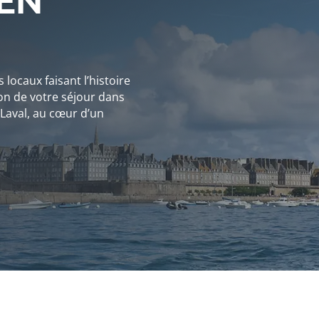
EN
locaux faisant l’histoire
sion de votre séjour dans
 Laval, au cœur d’un