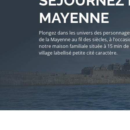
SÉJOURNEZ 
MAYENNE
Plongez dans les univers des personnages 
de la Mayenne au fil des siècles, à l’occa
notre maison familiale située à 15 min de
village labellisé petite cité caractère.