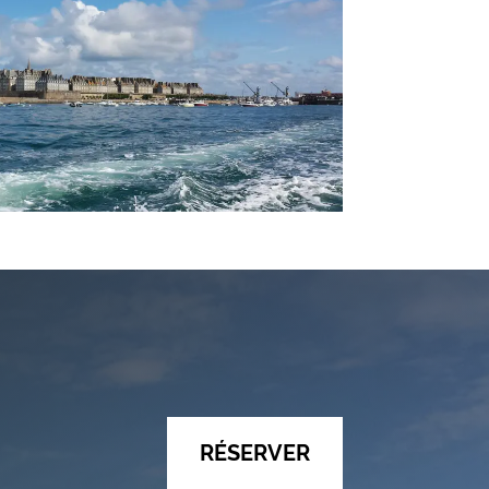
RÉSERVER