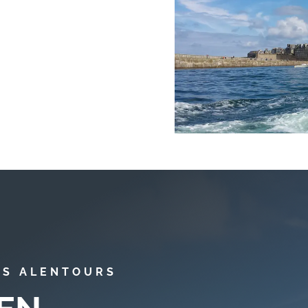
ES ALENTOURS