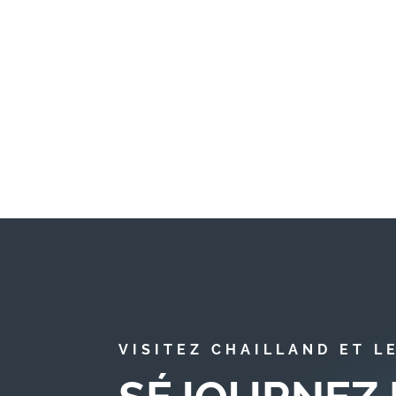
VISITEZ CHAILLAND ET L