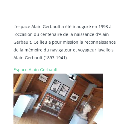
L’espace Alain Gerbault a été inauguré en 1993 à
l’occasion du centenaire de la naissance d’Alain
Gerbault. Ce lieu a pour mission la reconnaissance
de la mémoire du navigateur et voyageur lavallois
Alain Gerbault (1893-1941).
Espace Alain Gerbault