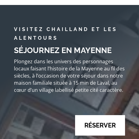
VISITEZ CHAILLAND ET LES
ALENTOURS
SÉJOURNEZ EN MAYENNE
Plongez dans les univers des personnages
locaux faisant l’histoire de la Mayenne au fil des
siècles, à l’occasion de votre séjour dans notre
maison familiale située à 15 min de Laval, au
cœur d’un village labellisé petite cité caractère.
RÉSERVER